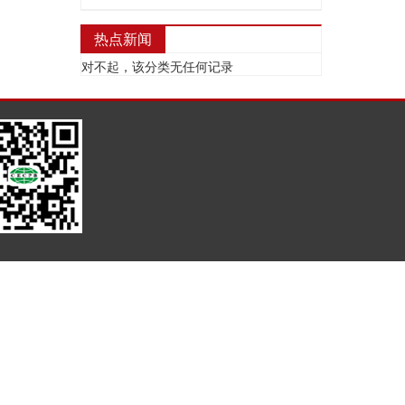
热点新闻
对不起，该分类无任何记录