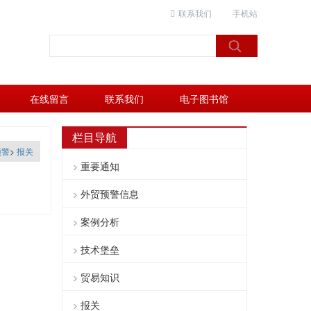
联系我们
手机站
在线留言
联系我们
电子图书馆
栏目导航
预警
>
报关
重要通知
外贸预警信息
案例分析
技术堡垒
贸易知识
报关