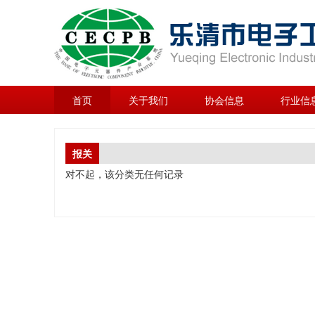
首页
关于我们
协会信息
行业信
报关
对不起，该分类无任何记录