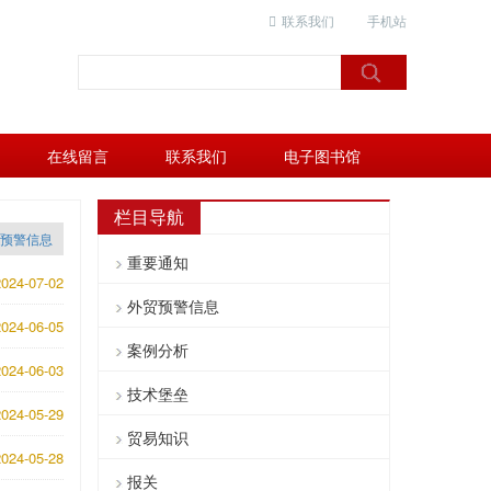
联系我们
手机站
在线留言
联系我们
电子图书馆
栏目导航
预警信息
重要通知
024-07-02
外贸预警信息
024-06-05
案例分析
024-06-03
技术堡垒
024-05-29
贸易知识
024-05-28
报关