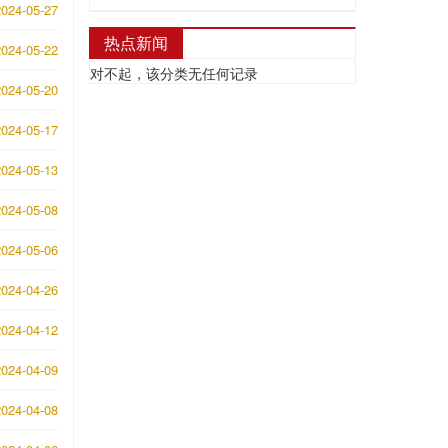
024-05-27
热点新闻
024-05-22
对不起，该分类无任何记录
024-05-20
024-05-17
024-05-13
024-05-08
024-05-06
024-04-26
024-04-12
024-04-09
024-04-08