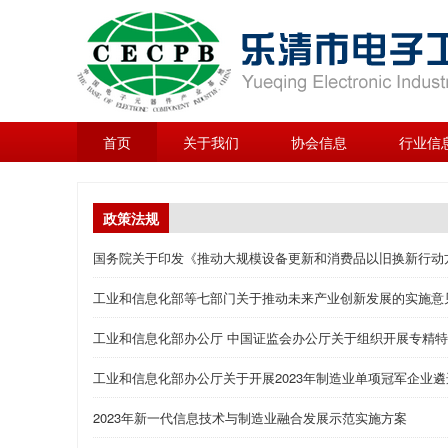
首页
关于我们
协会信息
行业信
政策法规
国务院关于印发《推动大规模设备更新和消费品以旧换新行动
工业和信息化部等七部门关于推动未来产业创新发展的实施意
工业和信息化部办公厅 中国证监会办公厅关于组织开展专精特
工业和信息化部办公厅关于开展2023年制造业单项冠军企业
2023年新一代信息技术与制造业融合发展示范实施方案