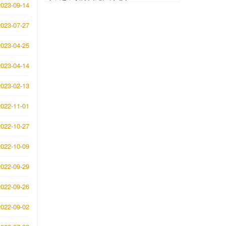
023-09-14
023-07-27
023-04-25
023-04-14
023-02-13
022-11-01
022-10-27
022-10-09
022-09-29
022-09-26
022-09-02