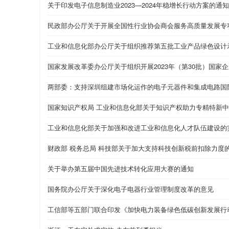
关于印发电子信息制造业2023—2024年稳增长行动方案的通知
民政部办公厅关于开展全国性行业协会商会服务高质量发展专
工业和信息化部办公厅关于组织推荐第五批工业产品绿色设计
国家发展改革委办公厅关于组织开展2023年（第30批）国
两部委：支持深圳组建市场化运作的电子元器件和集成电路国
国家知识产权局 工业和信息化部关于知识产权助力专精特新
工业和信息化部关于加强和改进工业和信息化人才队伍建设的
财政部 税务总局 科技部关于加大支持科技创新税前扣除力度
关于举办第五届中国先进技术转化应用大赛的通知
国务院办公厅关于深化电子电器行业管理制度改革的意见
工信部等五部门联合印发《加快电力装备绿色低碳创新发展行